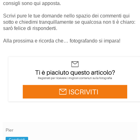
consigli sono qui apposta.
Scrivi pure le tue domande nello spazio dei commenti qui
sotto e chiedimi tranquillamente se qualcosa non ti è chiaro:
sarò felice di risponderti.
Alla prossima e ricorda che… fotografando si impara!
Pier