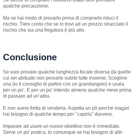
qualche precauzione.
Ma se hai modo di provarlo prima di comprarlo riduci il
rischio. Tieni conto che se lo trovi ad un prezzo stracciato il
rischio che sia una fregatura è più alto.
Conclusione
Se vuoi provare qualche lunghezza focale diversa da quelle
cui sei abituato non provarle subito tutte insieme. Scegline
una (io ti consiglio di partire con un grandangolo) e usala
per un po’. E per un po’ intendo almeno qualche mese prima
di passare ad un’altra.
E non avere fretta di venderla. Aspetta un pò perché magari
hai bisogno di qualche tempo per "capirla" davvero.
Imparare ad usare un nuovo obiettivo non è immediato.
Serve un po’ pratica. Io comunque se hai bisogno di altri