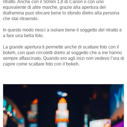
ritratto. Anche con il 50mm 1,8 di Canon o con uno
equivalente di altre marche, grazie alla apertura del
diaframma puoi sfocare bene lo sfondo dietro alla persona
che stai ritraendo.
In questo modo riesci a isolare bene il soggetto del ritratto e
a fare una bella foto.
La grande apertura ti permette anche di scattare foto con il
bokeh, con quei circoletti dietro al soggetto che a me hanno
sempre affascinato. Quando ero agli inizi non vedevo l’ora di
capire come scattare foto con il bokeh.