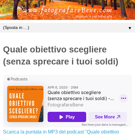
▼
Quale obiettivo scegliere
(senza sprecare i tuoi soldi)
Scarica la puntata in MP3 del podcast "Quale obiettivo