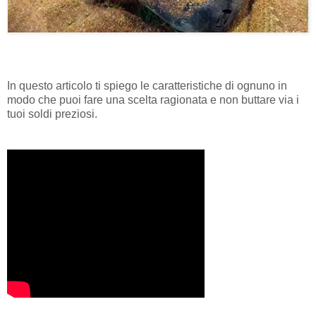
In questo articolo ti spiego le caratteristiche di ognuno in
modo che puoi fare una scelta ragionata e non buttare via i
tuoi soldi preziosi.