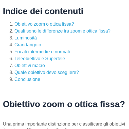
Indice dei contenuti
Obiettivo zoom o ottica fissa?
Quali sono le differenze tra zoom e ottica fissa?
Luminosità
Grandangolo
Focali intermedie o normali
Teleobiettivo e Supertele
Obiettivi macro
Quale obiettivo devo scegliere?
Conclusione
Obiettivo zoom o ottica fissa?
Una prima importante distinzione per classificare gli obiettivi